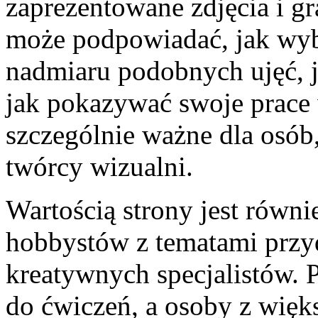
zaprezentowane zdjęcia i gr
może podpowiadać, jak wybi
nadmiaru podobnych ujęć, j
jak pokazywać swoje prace 
szczególnie ważne dla osób,
twórcy wizualni.
Wartością strony jest równie
hobbystów z tematami przyd
kreatywnych specjalistów. P
do ćwiczeń, a osoby z wi