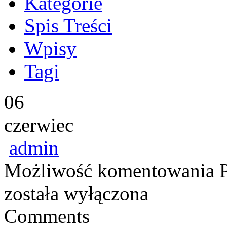
Kategorie
Spis Treści
Wpisy
Tagi
06
czerwiec
admin
Możliwość komentowania
została wyłączona
Comments