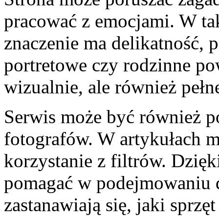
pracować z emocjami. W tak
znaczenie ma delikatność, p
portretowe czy rodzinne po
wizualnie, ale również pełne
Serwis może być również p
fotografów. W artykułach m
korzystanie z filtrów. Dzię
pomagać w podejmowaniu d
zastanawiają się, jaki sprzę