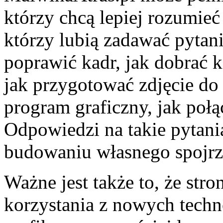
którzy chcą lepiej rozumieć 
którzy lubią zadawać pytania
poprawić kadr, jak dobrać k
jak przygotować zdjęcie do 
program graficzny, jak połą
Odpowiedzi na takie pyta
budowaniu własnego spojrz
Ważne jest także to, że str
korzystania z nowych techno