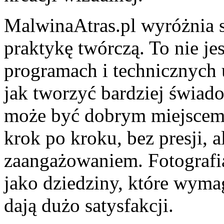
MalwinaAtras.pl wyróżnia s
praktykę twórczą. To nie jes
programach i technicznych 
jak tworzyć bardziej świad
może być dobrym miejscem d
krok po kroku, bez presji, a
zaangażowaniem. Fotografia
jako dziedziny, które wymag
dają dużo satysfakcji.