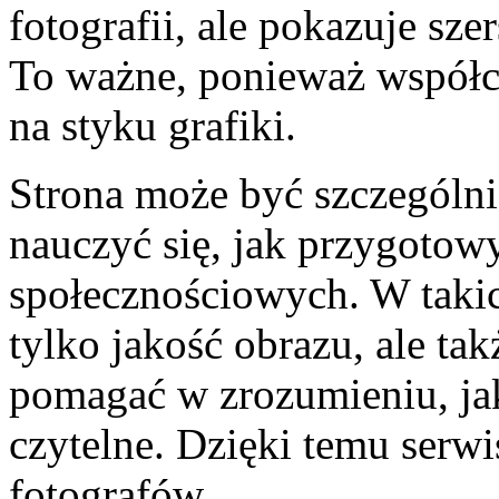
fotografii, ale pokazuje sz
To ważne, ponieważ współc
na styku grafiki.
Strona może być szczególni
nauczyć się, jak przygotow
społecznościowych. W takic
tylko jakość obrazu, ale ta
pomagać w zrozumieniu, jak
czytelne. Dzięki temu serw
fotografów.