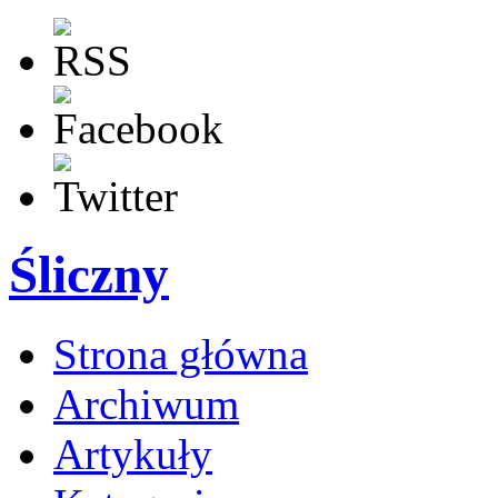
Śliczny
Strona główna
Archiwum
Artykuły