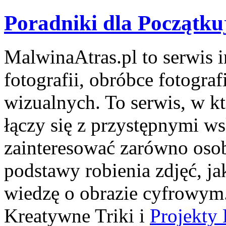
Poradniki dla Początku
MalwinaAtras.pl to serwis 
fotografii, obróbce fotogra
wizualnych. To serwis, w kt
łączy się z przystępnymi 
zainteresować zarówno osob
podstawy robienia zdjęć, ja
wiedzę o obrazie cyfrowym.
Kreatywne Triki i
Projekty 