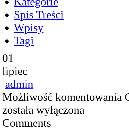
Kategorie
Spis Treści
Wpisy
Tagi
01
lipiec
admin
Możliwość komentowania
została wyłączona
Comments