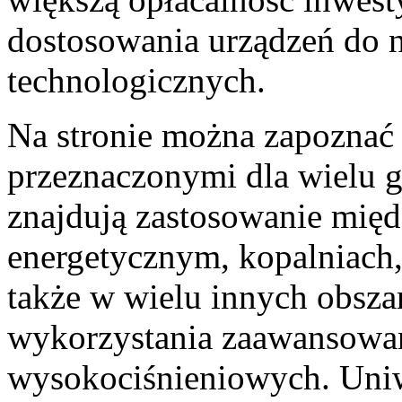
dostosowania urządzeń do
technologicznych.
Na stronie można zapoznać 
przeznaczonymi dla wielu g
znajdują zastosowanie mię
energetycznym, kopalniach,
także w wielu innych obsz
wykorzystania zaawansowa
wysokociśnieniowych. Uni