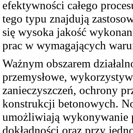
efektywności całego proces
tego typu znajdują zastosow
się wysoka jakość wykonan
prac w wymagających waru
Ważnym obszarem działalnoś
przemysłowe, wykorzystyw
zanieczyszczeń, ochrony pr
konstrukcji betonowych. N
umożliwiają wykonywanie 
dokładności oraz przy jedn