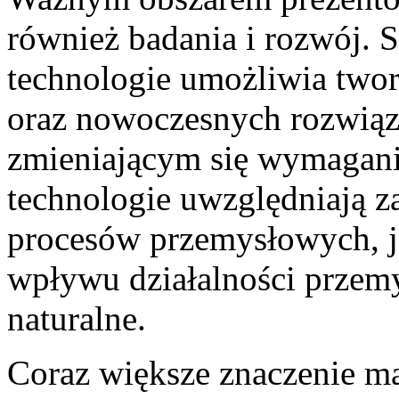
również badania i rozwój. 
technologie umożliwia twor
oraz nowoczesnych rozwią
zmieniającym się wymagan
technologie uwzględniają 
procesów przemysłowych, ja
wpływu działalności przem
naturalne.
Coraz większe znaczenie ma