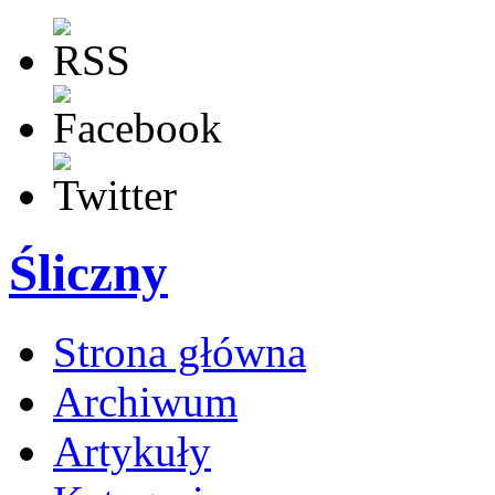
Śliczny
Strona główna
Archiwum
Artykuły