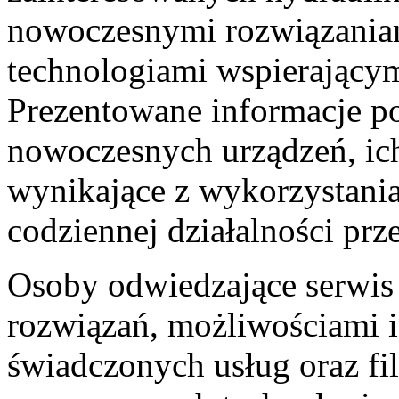
nowoczesnymi rozwiązania
technologiami wspierającym
Prezentowane informacje p
nowoczesnych urządzeń, ich
wynikające z wykorzystan
codziennej działalności pr
Osoby odwiedzające serwis
rozwiązań, możliwościami i
świadczonych usług oraz fil